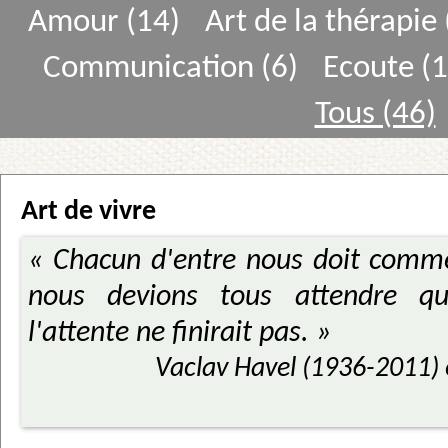
Amour (14)
Art de la thérapie 
Communication (6)
Ecoute (1
Tous (46)
Art de vivre
« Chacun d'entre nous doit comme
nous devions tous attendre qu
l'attente ne finirait pas. »
Vaclav Havel (1936-2011) 