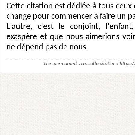
Cette citation est dédiée à tous ceux
change pour commencer à faire un pas 
L'autre, c'est le conjoint, l'enfan
exaspère et que nous aimerions voir
ne dépend pas de nous.
Lien permanant vers cette citation :
https: