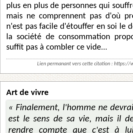
plus en plus de personnes qui souffr
mais ne comprennent pas d'où prov
n'est pas facile d'étouffer en soi le
la société de consommation propo
suffit pas à combler ce vide...
Lien permanant vers cette citation :
https://
Art de vivre
« Finalement, l'homme ne devra
est le sens de sa vie, mais il d
rendre compte que c'est à lu