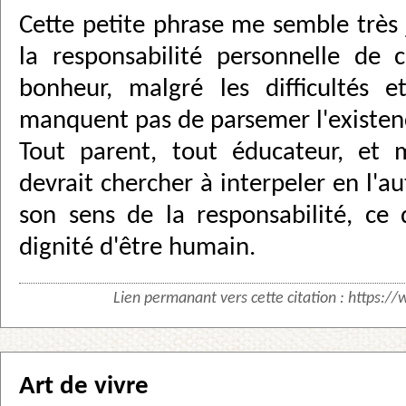
Cette petite phrase me semble très j
la responsabilité personnelle de 
bonheur, malgré les difficultés e
manquent pas de parsemer l'existe
Tout parent, tout éducateur, et
devrait chercher à interpeler en l'au
son sens de la responsabilité, ce 
dignité d'être humain.
Lien permanant vers cette citation :
https://
Art de vivre