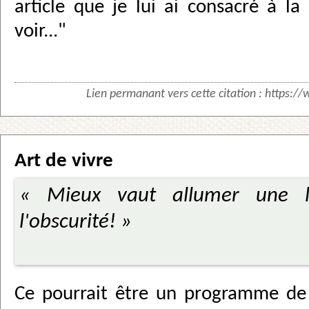
article que je lui ai consacré à la 
voir..."
Lien permanant vers cette citation :
https://
Art de vivre
« Mieux vaut allumer une 
l'obscurité! »
Ce pourrait être un programme de 