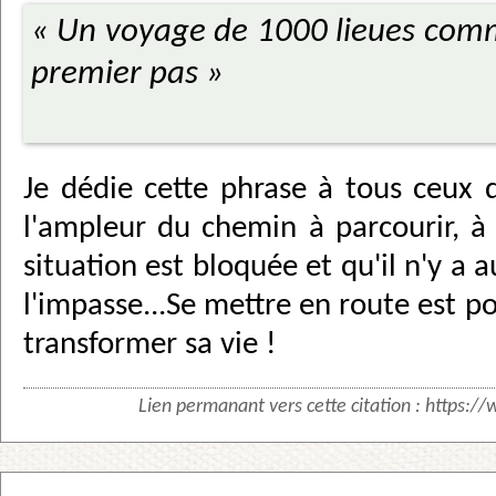
« Un voyage de 1000 lieues com
premier pas »
Je dédie cette phrase à tous ceux 
l'ampleur du chemin à parcourir, à
situation est bloquée et qu'il n'y a
l'impasse...Se mettre en route est p
transformer sa vie !
Lien permanant vers cette citation :
https://