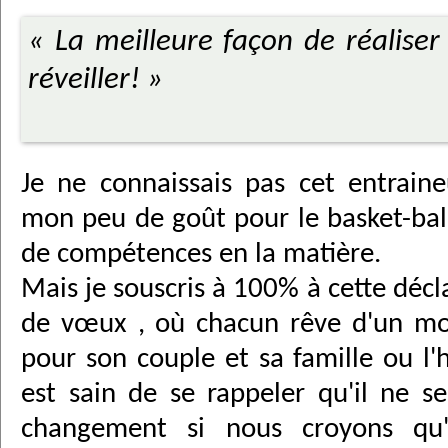
« La meilleure façon de réaliser 
réveiller! »
Je ne connaissais pas cet entraine
mon peu de goût pour le basket-bal
de compétences en la matière.
Mais je souscris à 100% à cette décl
de vœux , où chacun rêve d'un mon
pour son couple et sa famille ou l'h
est sain de se rappeler qu'il ne s
changement si nous croyons qu'