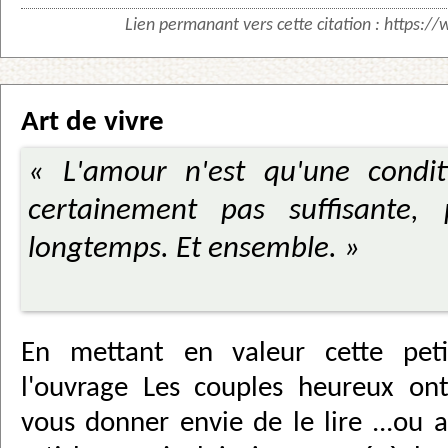
Lien permanant vers cette citation :
https://
Art de vivre
« L'amour n'est qu'une condit
certainement pas suffisante, 
longtemps. Et ensemble. »
En mettant en valeur cette peti
l'ouvrage Les couples heureux ont 
vous donner envie de le lire ...ou a