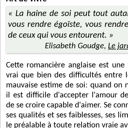
« La haine de soi peut tout auta
vous rendre égoïste, vous rendre
de ceux qui vous entourent. »
Elisabeth Goudge,
Le ja
Cette romancière anglaise est une f
vrai que bien des difficultés entre 
mauvaise estime de soi: quand on n
il est difficile d'accepter l'amour d
de se croire capable d'aimer. Se conn
ses qualités et ses faiblesses, ses lim
le préalable à toute relation vraie av