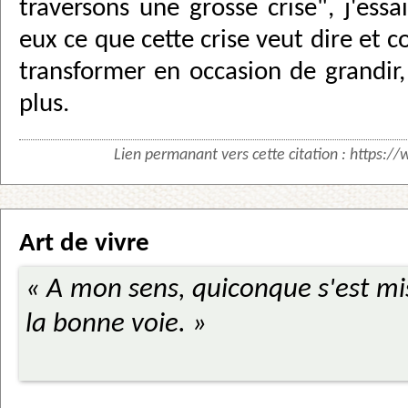
traversons une grosse crise", j'essa
eux ce que cette crise veut dire et 
transformer en occasion de grandir, 
plus.
Lien permanant vers cette citation :
https://
Art de vivre
« A mon sens, quiconque s'est mis
la bonne voie. »