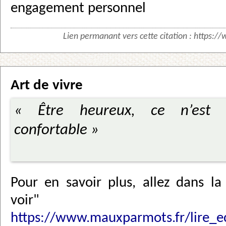
engagement personnel
Lien permanant vers cette citation :
https://
Art de vivre
« Être heureux, ce n’est p
confortable »
Pour en savoir plus, allez dans la
voir"
https://www.mauxparmots.fr/lire_e