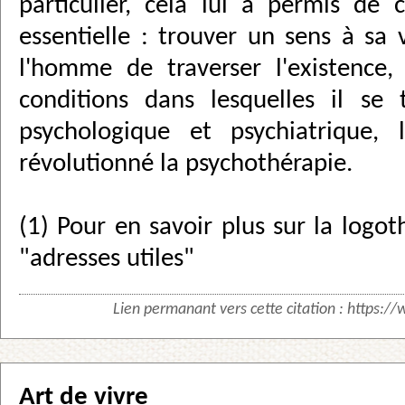
particulier, cela lui a permis de
essentielle : trouver un sens à sa
l'homme de traverser l'existence,
conditions dans lesquelles il se 
psychologique et psychiatrique, 
révolutionné la psychothérapie.
(1) Pour en savoir plus sur la logot
"adresses utiles"
Lien permanant vers cette citation :
https://
Art de vivre