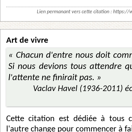
Lien permanant vers cette citation :
https://
Art de vivre
« Chacun d'entre nous doit com
Si nous devions tous attendre 
l'attente ne finirait pas. »
Vaclav Havel (1936-2011) é
Cette citation est dédiée à tous 
l'autre change pour commencer à fair