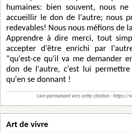
humaines: bien souvent, nous ne 
accueillir le don de l'autre; nous 
redevables! Nous nous méfions de la
Apprendre à dire merci, tout simp
accepter d'être enrichi par l'autr
"qu'est-ce qu'il va me demander en 
don de l'autre, c'est lui permettre
qu'en se donnant !
Lien permanant vers cette citation :
https://
Art de vivre