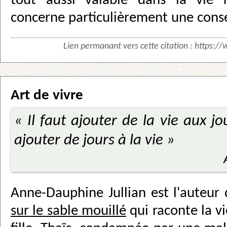
tout aussi valable dans la vie re
concerne particulièrement une conse
Lien permanant vers cette citation :
https://
Art de vivre
« Il faut ajouter de la vie aux j
ajouter de jours à la vie »
Anne-Dauphine Jullian est l'auteur 
sur le sable mouillé
qui raconte la vi