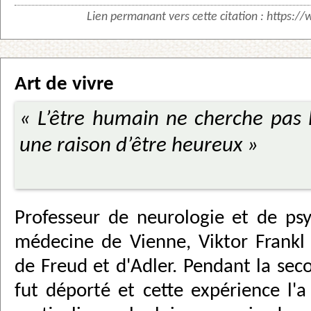
Lien permanant vers cette citation :
https://
Art de vivre
« L’être humain ne cherche pas l
une raison d’être heureux »
Professeur de neurologie et de psy
médecine de Vienne, Viktor Frankl 
de Freud et d'Adler. Pendant la sec
fut déporté et cette expérience l