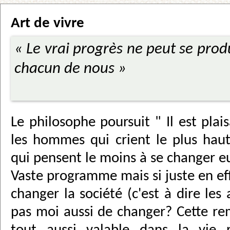
Art de vivre
« Le vrai progrès ne peut se produ
chacun de nous »
Le philosophe poursuit " Il est plai
les hommes qui crient le plus hau
qui pensent le moins à se changer 
Vaste programme mais si juste en e
changer la société (c'est à dire les 
pas moi aussi de changer? Cette r