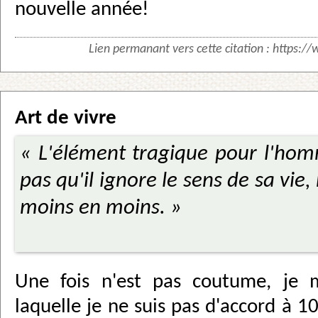
nouvelle année!
Lien permanant vers cette citation :
https://
Art de vivre
« L'élément tragique pour l'ho
pas qu'il ignore le sens de sa vie
moins en moins. »
Une fois n'est pas coutume, je 
laquelle je ne suis pas d'accord à 1