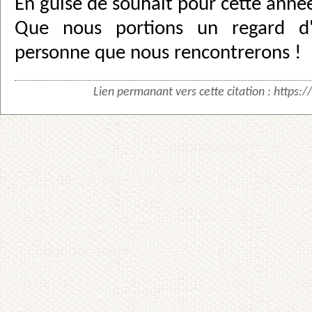
En guise de souhait pour cette année
Que nous portions un regard d'
personne que nous rencontrerons !
Lien permanant vers cette citation :
https:/