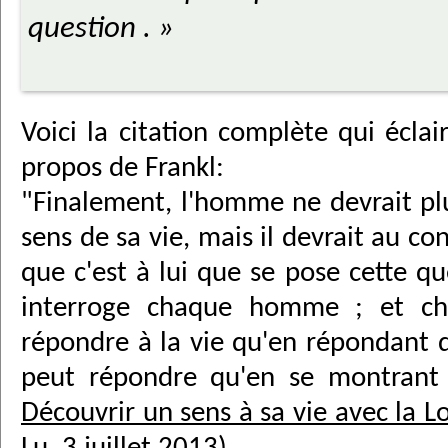
question . »
Voici la citation complète qui écla
propos de Frankl:
"Finalement, l'homme ne devrait pl
sens de sa vie, mais il devrait au c
que c'est à lui que se pose cette qu
interroge chaque homme ; et 
répondre à la vie qu'en répondant de
peut répondre qu'en se montrant 
Découvrir un sens à sa vie avec la L