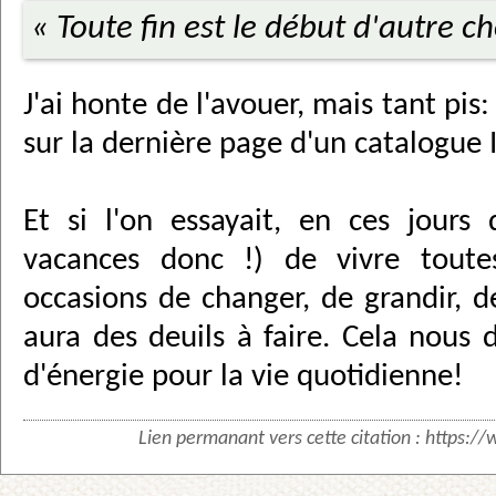
« Toute fin est le début d'autre ch
J'ai honte de l'avouer, mais tant pis: 
sur la dernière page d'un catalogue I
Et si l'on essayait, en ces jours
vacances donc !) de vivre tout
occasions de changer, de grandir, de
aura des deuils à faire. Cela nous 
d'énergie pour la vie quotidienne!
Lien permanant vers cette citation :
https://