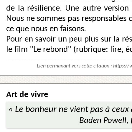
de la résilience. Une autre version 
Nous ne sommes pas responsables d
ce que nous en faisons.
Pour en savoir un peu plus sur la résil
le film "Le rebond" (rubrique: lire, é
Lien permanant vers cette citation :
https://
Art de vivre
« Le bonheur ne vient pas à ceux q
Baden Powell, 