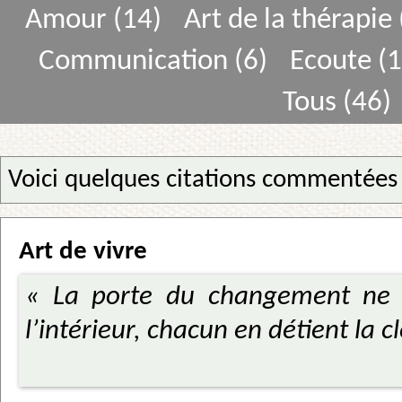
Amour (14)
Art de la thérapie 
Communication (6)
Ecoute (1
Tous (46)
Voici quelques citations commentées
Art de vivre
« La porte du changement ne p
l’intérieur, chacun en détient la cl