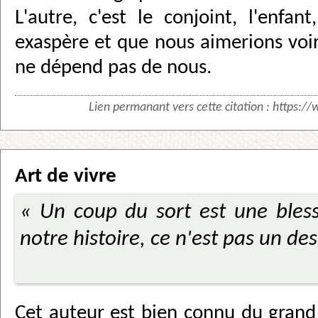
L'autre, c'est le conjoint, l'enfan
exaspère et que nous aimerions voir
ne dépend pas de nous.
Lien permanant vers cette citation :
https://
Art de vivre
« Un coup du sort est une blessu
notre histoire, ce n'est pas un des
Cet auteur est bien connu du grand p