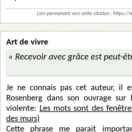
Lien permanant vers cette citation :
https://
Art de vivre
« Recevoir avec grâce est peut-êt
Je ne connais pas cet auteur, il e
Rosenberg dans son ouvrage sur 
violente:
Les mots sont des fenêtre
des murs)
Cette phrase me parait importan