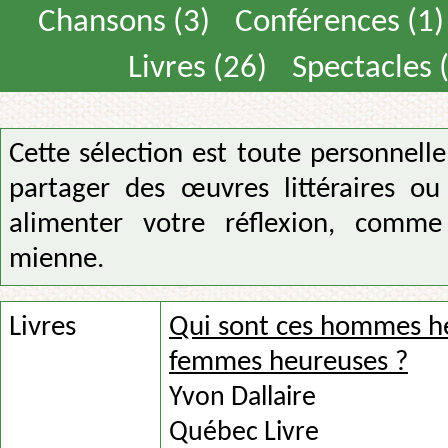
Chansons (3)
Conférences (1)
Livres (26)
Spectacles 
Cette sélection est toute personnelle
partager des œuvres littéraires ou
alimenter votre réflexion, comme
mienne.
Livres
Qui sont ces hommes he
femmes heureuses ?
Yvon Dallaire
Québec Livre