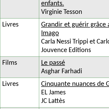
enfants.
Virginie Tesson
Livres
Grandir et guérir grâce 
Imago
Carla Nessi Trippi et Carl
Jouvence Editions
Films
Le passé
Asghar Farhadi
Livres
Cinquante nuances de 
EL James
JC Lattès