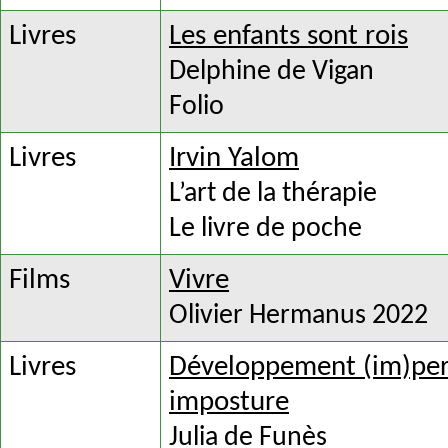
Livres
Les enfants sont rois
Delphine de Vigan
Folio
Livres
Irvin Yalom
L’art de la thérapie
Le livre de poche
Films
Vivre
Olivier Hermanus 2022
Livres
Développement (im)pers
imposture
Julia de Funès