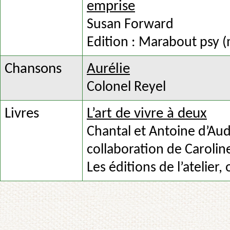
emprise
Susan Forward
Edition : Marabout psy 
Chansons
Aurélie
Colonel Reyel
Livres
L’art de vivre à deux
Chantal et Antoine d’Audi
collaboration de Carolin
Les éditions de l’atelier