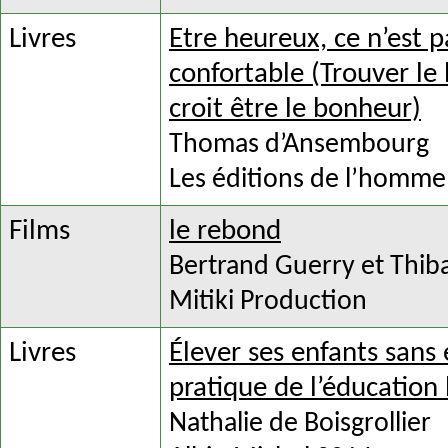
Livres
Etre heureux, ce n’est 
confortable (Trouver le
croit être le bonheur)
Thomas d’Ansembourg
Les éditions de l’homme
Films
le rebond
Bertrand Guerry et Thib
Mitiki Production
Livres
Élever ses enfants sans 
pratique de l’éducation 
Nathalie de Boisgrollier